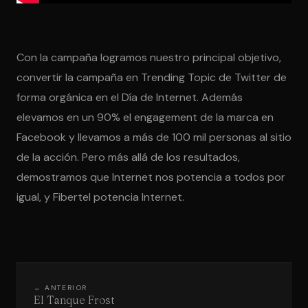
Con la campaña logramos nuestro principal objetivo,
convertir la campaña en Trending Topic de Twitter de
forma orgánica en el Día de Internet. Además
elevamos en un 90% el engagement de la marca en
Facebook y llevamos a más de 100 mil personas al sitio
de la acción. Pero más allá de los resultados,
demostramos que Internet nos potencia a todos por
igual, y Fibertel potencia Internet.
← ANTERIOR
El Tanque Frost