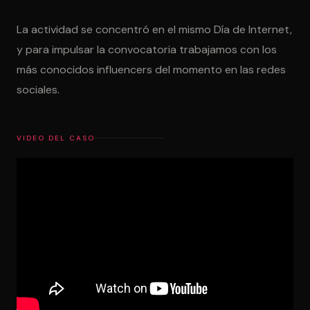
La actividad se concentró en el mismo Día de Internet,
y para impulsar la convocatoria trabajamos con los
más conocidos influencers del momento en las redes
sociales.
VIDEO DEL CASO