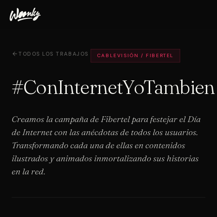
TODOS LOS TRABAJOS
CABLEVISIÓN / FIBERTEL
#ConInternetYoTambien
Creamos la campaña de Fibertel para festejar el Día
de Internet con las anécdotas de todos los usuarios.
Transformando cada una de ellas en contenidos
ilustrados y animados inmortalizando sus historias
en la red.