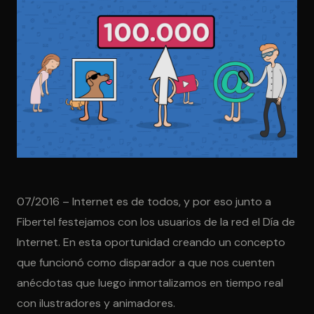
07/2016 – Internet es de todos, y por eso junto a
Fibertel festejamos con los usuarios de la red el Día de
Internet. En esta oportunidad creando un concepto
que funcionó como disparador a que nos cuenten
anécdotas que luego inmortalizamos en tiempo real
con ilustradores y animadores.