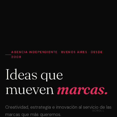
AGENCIA INDEPENDIENTE · BUENOS AIRES · DESDE
2008
Ideas que
mueven
marcas.
Creatividad, estrategia e innovación al servicio de las
SCROLL
marcas que más queremos.