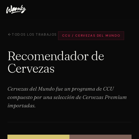
TODOS LOS TRABAJOS
CCU / CERVEZAS DEL MUNDO
Recomendador de
Cervezas
Cervezas del Mundo fue un programa de CCU
compuesto por una selección de Cervezas Premium
importadas.