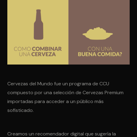
Cervezas del Mundo fue un programa de CCU
compuesto por una selección de Cervezas Premium
importadas para acceder a un público más
sofisticado.
Creamos un recomendador digital que sugería la