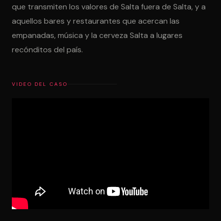
que transmiten los valores de Salta fuera de Salta, y a
aquellos bares y restaurantes que acercan las
empanadas, música y la cerveza Salta a lugares
recónditos del país.
VIDEO DEL CASO