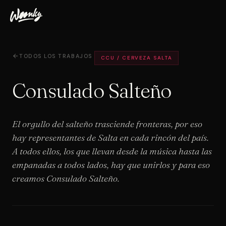
TODOS LOS TRABAJOS
CCU / CERVEZA SALTA
Consulado Salteño
El orgullo del salteño trasciende fronteras, por eso
hay representantes de Salta en cada rincón del país.
A todos ellos, los que llevan desde la música hasta las
empanadas a todos lados, hay que unirlos y para eso
creamos Consulado Salteño.